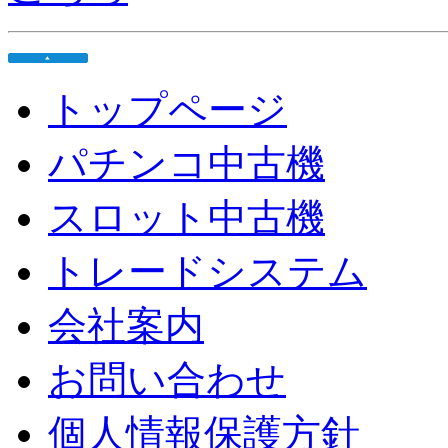
トップページ
パチンコ中古機
スロット中古機
トレードシステム
会社案内
お問い合わせ
個人情報保護方針