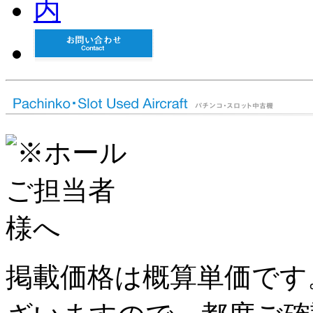
掲載価格は概算単価です