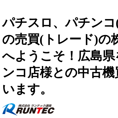
パチスロ、パチンコ(
の売買(トレード)
へようこそ！広島県
ンコ店様との中古機
います。