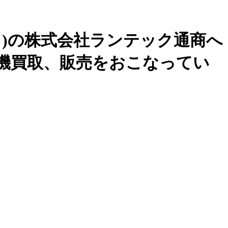
ド)の株式会社ランテック通商へ
機買取、販売をおこなってい