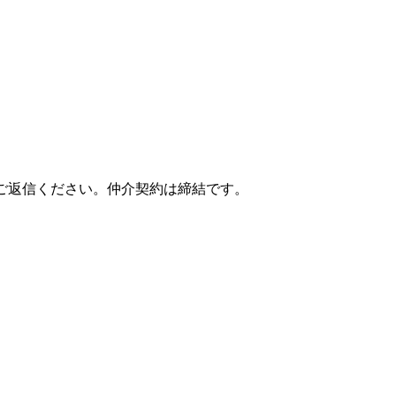
ご返信ください。仲介契約は締結です。