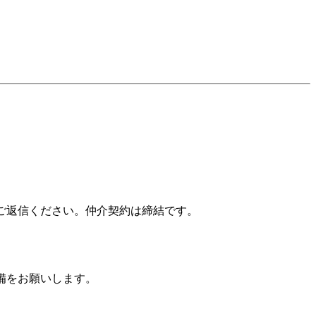
ご返信ください。仲介契約は締結です。
備をお願いします。