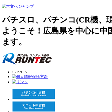
パチスロ、パチンコ(CR機、
ようこそ！広島県を中心に中
ます。