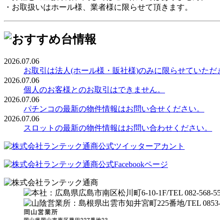
・お取扱いはホール様、業者様に限らせて頂きます。
2026.07.06
お取引は法人(ホール様・販社様)のみに限らせていただ
2026.07.06
個人のお客様とのお取引はできません。
2026.07.06
パチンコの最新の物件情報はお問い合せください。
2026.07.06
スロットの最新の物件情報はお問い合わせください。